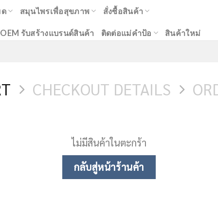
มด
สมุนไพรเพื่อสุขภาพ
สั่งซื้อสินค้า
OEM รับสร้างแบรนด์สินค้า
ติดต่อแม่คำป้อ
สินค้าใหม่
RT
CHECKOUT DETAILS
OR
ไม่มีสินค้าในตะกร้า
กลับสู่หน้าร้านค้า