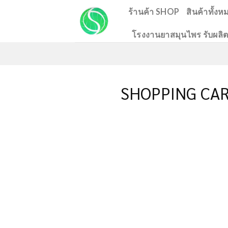
Skip
ร้านค้า SHOP
สินค้าทั้งห
to
โรงงานยาสมุนไพร รับผลิต
content
SHOPPING CA