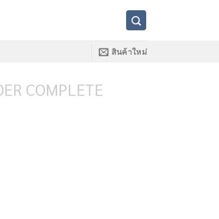
สินค้าใหม่
DER COMPLETE