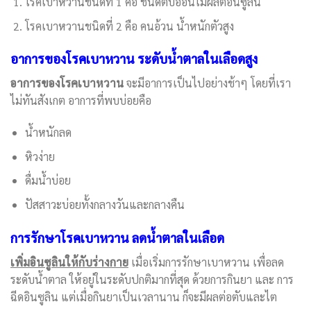
โรคเบาหวานชนิดที่ 1 คือ ชนิดตับอ่อนไม่ผลิตอินซูลิน
โรคเบาหวานชนิดที่ 2 คือ คนอ้วน น้ำหนักตัวสูง
อาการของโรคเบาหวาน ระดับน้ำตาลในเลือดสูง
อาการของโรคเบาหวาน
จะมีอาการเป็นไปอย่างช้าๆ โดยที่เรา
ไม่ทันสังเกต อาการที่พบบ่อยคือ
น้ำหนักลด
หิวง่าย
ดื่มน้ำบ่อย
ปัสสาวะบ่อยทั้งกลางวันและกลางคืน
การรักษาโรคเบาหวาน ลดน้ำตาลในเลือด
เพิ่มอินซูลินให้กับร่างกาย
เมื่อเริ่มการรักษาเบาหวาน เพื่อลด
ระดับน้ำตาล ให้อยู่ในระดับปกติมากที่สุด ด้วยการกินยา และ การ
ฉีดอินซูลิน แต่เมื่อกินยาเป็นเวลานาน ก็จะมีผลต่อตับและไต