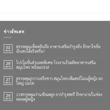
ข่าวอัพเดท
สรรพคุณเห็ดหลินจือ อาหารเสริมบำรุงตับ รักษาไขข้อ
02
พ.ค.
อักเสบได้จริงหรือ?
โปรโมชั่นส่วนลดพิเศษ โรงงานรับผลิตอาหารเสริม
28
เม.ย.
สมุนไพร พร้อมOEM
สรรพคุณกวาวเครือขาว สมุนไพรเพิ่มฮอร์โมนผู้หญิง อก
27
เม.ย.
ใหญ่ นมโต
21สรรพคุณว่านชักมดลูก ยาบำรุงสตรี รักษาภายในช่อง
26
เม.ย.
คลอดผู้หญิง