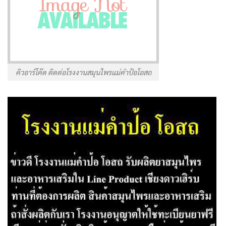
คิวอาร์โค๊ด ติดต่อโรงงานสมุนไพรแม่คำป้อโอสถ