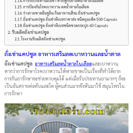
การรับประทานถั่งเช่า ควบคู่กับยาลดน้ำตาลในเลือด
การป้องกันโรคเบาหวาน ลดน้ำตาลในเลือด
ร่างกายขาดอินซูลิน กินอาหารเสิรม ถั่งเช่าแคปซูล
ถั่งเช่าแคปซูล ถั่งเช่าทิเบตราคาส่ง ชนิดถุงแพ็ค 500 Capsuls
ถั่งเช่าแคปซูล ถั่งเช่าทิเบตชนิดขวดกระปุก 60 Capsuls
รับผลิตถั่งเช่าแคปซูล
โรงงานรับผลิตถั่งเช่าแคปซูล
ถั่งเช่าแคปซูล อาหารเสริมลดเบาหวานและน้ำตาล
ถั่งเช่าแคปซูล
อาหารเสริมลดน้ำตาลในเลือด
และเบาหวาน
หากว่าการรักษาโรคเบาหวานให้หายขาดเป็นเรื่องที่ทำได้ยาก
การกินยารักษาจะช่วยควบคุมได้ แต่เมื่อรับประทานยามากๆ ก็จะ
เป็นอันตรายต่อตับและไต ผู้คนส่วนมากจึงหันมาใช้ สมุนไพรใน
การรักษา