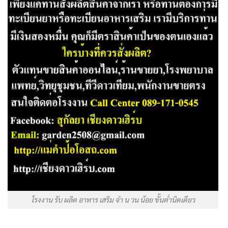
โรงงาน รับ ผลิต อาหาร เสริม จํา น วน น้อย ขั้นต่ำนิดเดียว