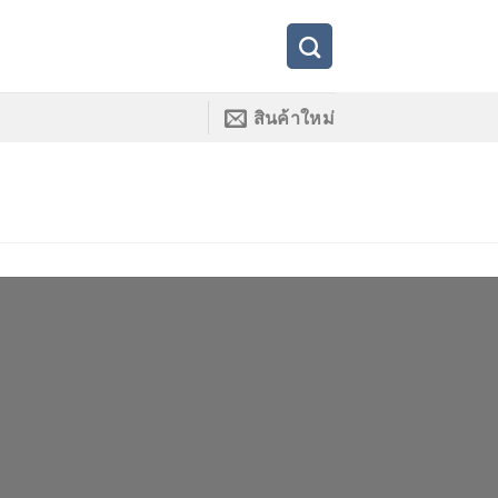
สินค้าใหม่