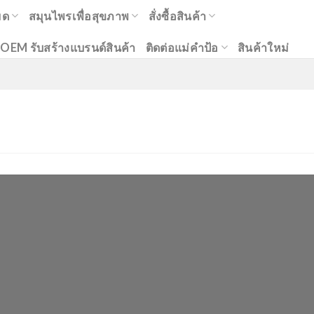
มด
สมุนไพรเพื่อสุขภาพ
สั่งซื้อสินค้า
OEM รับสร้างแบรนด์สินค้า
ติดต่อแม่คำป้อ
สินค้าใหม่