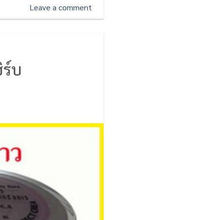
Leave a comment
ิร์บ