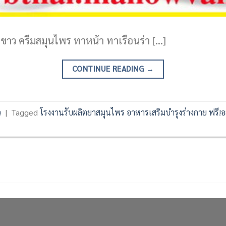
ือขาว ครีมสมุนไพร ทาหน้า ทาเรือนร่า […]
CONTINUE READING
→
ว
|
Tagged
โรงงานรับผลิตยาสมุนไพร อาหารเสริมบำรุงร่างกาย ฟรี!อ