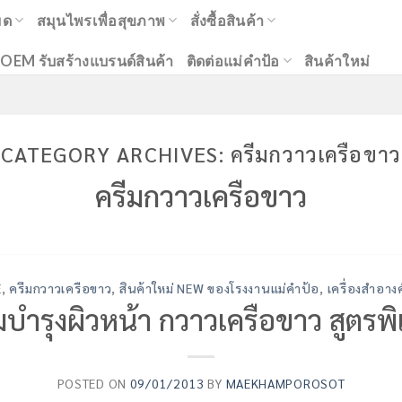
มด
สมุนไพรเพื่อสุขภาพ
สั่งซื้อสินค้า
OEM รับสร้างแบรนด์สินค้า
ติดต่อแม่คำป้อ
สินค้าใหม่
CATEGORY ARCHIVES:
ครีมกวาวเครือขาว
ครีมกวาวเครือขาว
E
,
ครีมกวาวเครือขาว
,
สินค้าใหม่ NEW ของโรงงานแม่คำป้อ
,
เครื่องสำอาง
มบำรุงผิวหน้า กวาวเครือขาว สูตรพ
POSTED ON
09/01/2013
BY
MAEKHAMPOROSOT