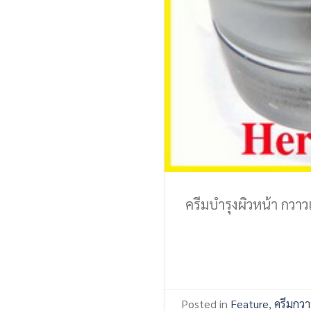
ครีมบำรุงผิวหน้า กวา
Posted in
Feature
,
ครีมกวา