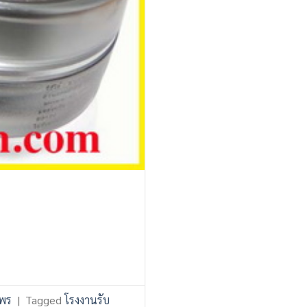
ไพร
|
Tagged
โรงงานรับ