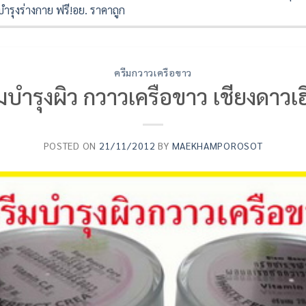
รุงร่างกาย ฟรี!อย. ราคาถูก
ครีมกวาวเครือขาว
มบำรุงผิว กวาวเครือขาว เชียงดาวเฮ
POSTED ON
21/11/2012
BY
MAEKHAMPOROSOT