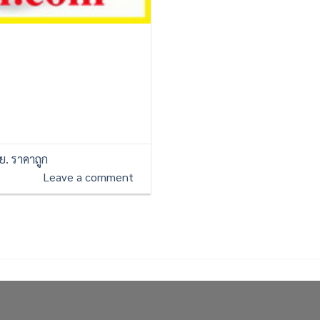
ย. ราคาถูก
Leave a comment