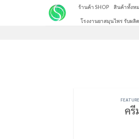
Skip
ร้านค้า SHOP
สินค้าทั้งห
to
โรงงานยาสมุนไพร รับผลิต
content
FEATUR
ครี