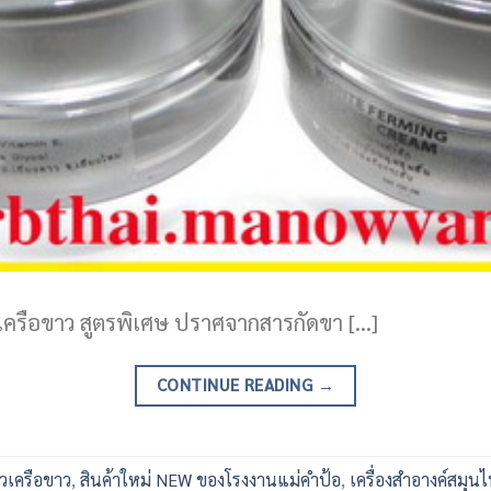
วเครือขาว สูตรพิเศษ ปราศจากสารกัดขา […]
CONTINUE READING
→
วเครือขาว
,
สินค้าใหม่ NEW ของโรงงานแม่คำป้อ
,
เครื่องสำอางค์สมุน