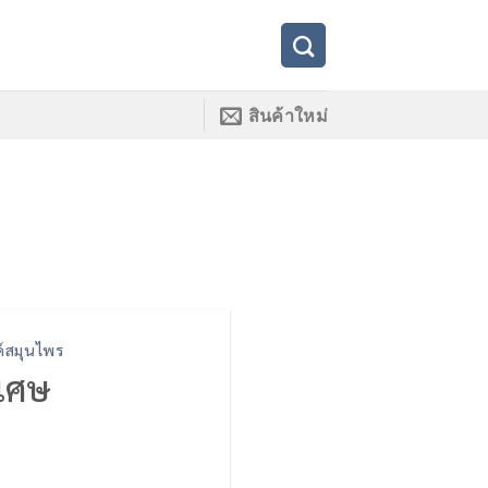
สินค้าใหม่
ค์สมุนไพร
ิเศษ