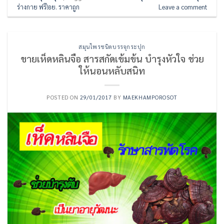
ร่างกาย ฟรี!อย. ราคาถูก
Leave a comment
สมุนไพรชนิดบรรจุกระปุก
ขายเห็ดหลินจือ สารสกัดเข้มข้น บำรุงหัวใจ ช่วย
ให้นอนหลับสนิท
POSTED ON
29/01/2017
BY
MAEKHAMPOROSOT