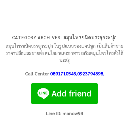
CATEGORY ARCHIVES:
สมุนไพรชนิดบรรจุกระปุก
สมุนไพรชนิดบรรจุกระปุก ในรูปแบบของแคปซูล เป็นสินค้าขาย
ราคาปลีกและขายส่ง สนใจยาและอาหารเสริมสมุนไพรโทรสั่งได้
นะค่ะุ
Call Center
0891710545,0923794398,
Line ID: manow98