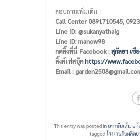
สอบถามเพิ่มเติม
Call Center 0891710545, 0923
Line ID: @sukanyathaig
Line ID: manow98
กดลิ้งที่นี่ Facebook :
สุกัลยา เชี
ลิ้งค์เฟสบุ๊ค
https://www.faceb
Email : garden2508@gmail.co
This entry was posted in
ยากษัยเส้น แก้
tagged
โรงงานรับผลิตยา