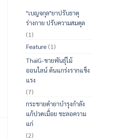
"เบญจกุล"ยาปรับธาตุ
ร่างกาย ปรับความสมดุล
(1)
Feature
(1)
ThaiG-ขายพันธุ์ไม้
ออนไลน์ ต้นแกร่งรากแข็ง
แรง
(7)
กระชายดำยาบำรุงกำลัง
แก้ปวดเมื่อย ชะลอความ
แก่
(2)