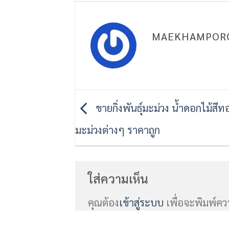
MAEKHAMPOR
ขายกิ่งพันธุ์มะม่วง น้ำดอกไม้สีทอ
มะม่วงต่างๆ ราคาถูก
ใส่ความเห็น
คุณต้อง
เข้าสู่ระบบ
เพื่อจะพิมพ์คว