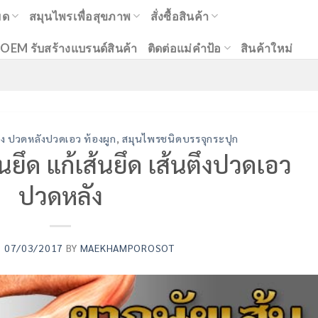
มด
สมุนไพรเพื่อสุขภาพ
สั่งซื้อสินค้า
OEM รับสร้างแบรนด์สินค้า
ติดต่อแม่คำป้อ
สินค้าใหม่
ตึง ปวดหลังปวดเอว ท้องผูก
,
สมุนไพรชนิดบรรจุกระปุก
้นยึด แก้เส้นยึด เส้นตึงปวดเอว
ปวดหลัง
N
07/03/2017
BY
MAEKHAMPOROSOT