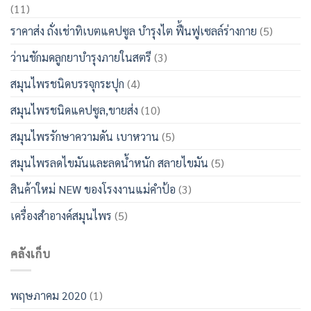
(11)
ราคาส่ง ถั่งเช่าทิเบตแคปซูล บำรุงไต ฟื้นฟูเซลล์ร่างกาย
(5)
ว่านชักมดลูกยาบำรุงภายในสตรี
(3)
สมุนไพรชนิดบรรจุกระปุก
(4)
สมุนไพรชนิดแคปซูล,ขายส่ง
(10)
สมุนไพรรักษาความดัน เบาหวาน
(5)
สมุนไพรลดไขมันและลดน้ำหนัก สลายไขมัน
(5)
สินค้าใหม่ NEW ของโรงงานแม่คำป้อ
(3)
เครื่องสำอางค์สมุนไพร
(5)
คลังเก็บ
พฤษภาคม 2020
(1)