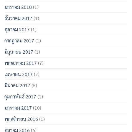
มกราคม 2018
(1)
ธันวาคม 2017
(1)
ตุลาคม 2017
(1)
กรกฎาคม 2017
(1)
มิถุนายน 2017
(1)
พฤษภาคม 2017
(7)
เมษายน 2017
(2)
มีนาคม 2017
(5)
กุมภาพันธ์ 2017
(1)
มกราคม 2017
(10)
พฤศจิกายน 2016
(1)
ตุลาคม 2016
(6)