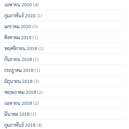
เมษายน 2020
(4)
กุมภาพันธ์ 2020
(1)
มกราคม 2020
(3)
สิงหาคม 2019
(1)
พฤศจิกายน 2018
(1)
กันยายน 2018
(1)
กรกฎาคม 2018
(1)
มิถุนายน 2018
(3)
พฤษภาคม 2018
(2)
เมษายน 2018
(2)
มีนาคม 2018
(1)
กุมภาพันธ์ 2018
(4)