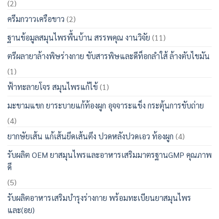
(2)
ครีมกวาวเครือขาว
(2)
ฐานข้อมูลสมุนไพรพื้นบ้าน สรรพคุณ งานวิจัย
(11)
ตรีผลายาล้างพิษร่างกาย ขับสารพิษและดีท็อกลำใส้ ล้างตับไขมัน
(1)
ฟ้าทะลายโจร สมุนไพรแก้ไข้
(1)
มะขามแขก ยาระบายแก้ท้องผูก อุจจาระแข็ง กระตุ้นการขับถ่าย
(4)
ยากษัยเส้น แก้เส้นยึดเส้นตึง ปวดหลังปวดเอว ท้องผูก
(4)
รับผลิต OEM ยาสมุนไพรและอาหารเสริมมาตรฐานGMP คุณภาพ
ดี
(5)
รับผลิตอาหารเสริมบำรุงร่างกาย พร้อมทะเบียนยาสมุนไพร
และ(อย)