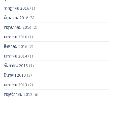
กรกฎาคม 2016
(1)
มิถุนายน 2016
(3)
พฤษภาคม 2016
(2)
มกราคม 2016
(1)
สิงหาคม 2015
(2)
มกราคม 2014
(1)
กันยายน 2013
(1)
มีนาคม 2013
(3)
มกราคม 2013
(2)
พฤศจิกายน 2012
(6)