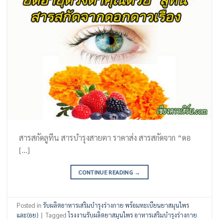
สารสกัดลูทีน สารบำรุงสายตา ราคาส่ง สารสกัดจาก “ดอ
[…]
CONTINUE READING
→
Posted in
รับผลิตอาหารเสริมบำรุงร่างกาย พร้อมทะเบียนยาสมุนไพร
และ(อย)
|
Tagged
โรงงานรับผลิตยาสมุนไพร อาหารเสริมบำรุงร่างกาย