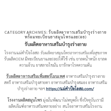
CATEGORY ARCHIVES:
รับผลิตอาหารเสริมบำรุงร่างกาย
พร้อมทะเบียนยาสมุนไพรและ(อย)
รับผลิตอาหารเสริมบำรุงร่างกาย
โรงงานแม่คำป้อโอสถ
รับผลิตยาสมุนไพรอาหารเสริมเพื่อสุขภาพ
รับผลิตOEM มีทะเบียนยาและ(อย)ให้ใช้ เช่น ยาลดน้ำหนัก ยาลด
ความอ้วน ยาสลายไขมัน ยารักษาโรคความดัน
รับผลิตอาหารเสริมเพิ่มฮอร์โมนเพศ
อาหารเสริมบำรุงรางกาย
สตรี อาหารเสริมบำรุงสายตา อาหารเสริมบำรุงสมอง อาหารเสริม
บำรุงร่างกาย ฯลฯ
https://แม่คําป้อโอสถ.com/
โรงงานผลิตสมุนไพร
มุ่งมั่นพัฒนาไม่หยุดยั้ง ซึ่งปัจจุบันเรามี
ผลิตภัณฑ์อาหารเสริมหลายอย่าง สนใจอาหารเสริมโรงงาน