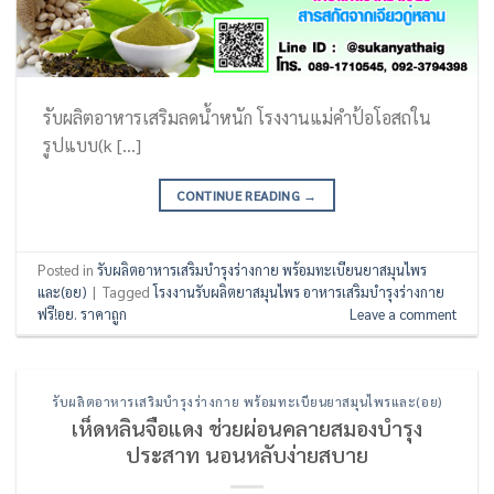
รับผลิตอาหารเสริมลดน้ำหนัก โรงงานแม่คำป้อโอสถใน
รูปแบบ(k […]
CONTINUE READING
→
Posted in
รับผลิตอาหารเสริมบำรุงร่างกาย พร้อมทะเบียนยาสมุนไพร
และ(อย)
|
Tagged
โรงงานรับผลิตยาสมุนไพร อาหารเสริมบำรุงร่างกาย
ฟรี!อย. ราคาถูก
Leave a comment
รับผลิตอาหารเสริมบำรุงร่างกาย พร้อมทะเบียนยาสมุนไพรและ(อย)
เห็ดหลินจือแดง ช่วยผ่อนคลายสมองบำรุง
ประสาท นอนหลับง่ายสบาย