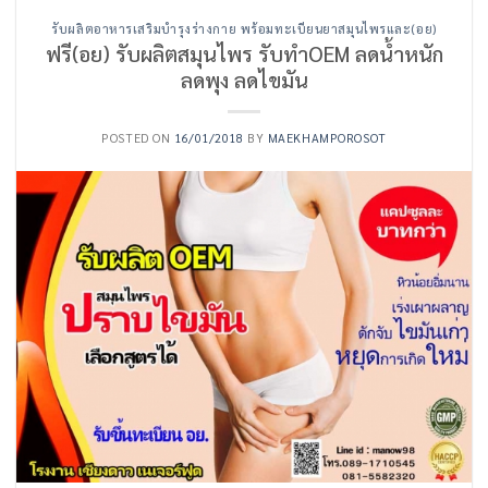
รับผลิตอาหารเสริมบำรุงร่างกาย พร้อมทะเบียนยาสมุนไพรและ(อย)
ฟรี(อย) รับผลิตสมุนไพร รับทำOEM ลดน้ำหนัก
ลดพุง ลดไขมัน
POSTED ON
16/01/2018
BY
MAEKHAMPOROSOT