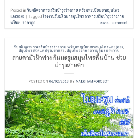
Posted in
รับผลิตอาหารเสริมบำรุงร่างกาย พร้อมทะเบียนยาสมุนไพร
และ(อย)
|
Tagged
โรงงานรับผลิตยาสมุนไพร อาหารเสริมบำรุงร่างกาย
ฟรี!อย. ราคาถูก
Leave a comment
รับผลิตอาหารเสริมบำรุงร่างกาย พร้อมทะเบียนยาสมุนไพรและ(อย)
,
สมุนไพรชนิดแคปซูล,ขายส่ง
,
สมุนไพรรักษาความดัน เบาหวาน
สายตามัวฝ้าฟาง กินมะรุมสมุนไพรพื้นบ้าน ช่วย
บำรุงสายตา
POSTED ON
06/02/2018
BY
MAEKHAMPOROSOT