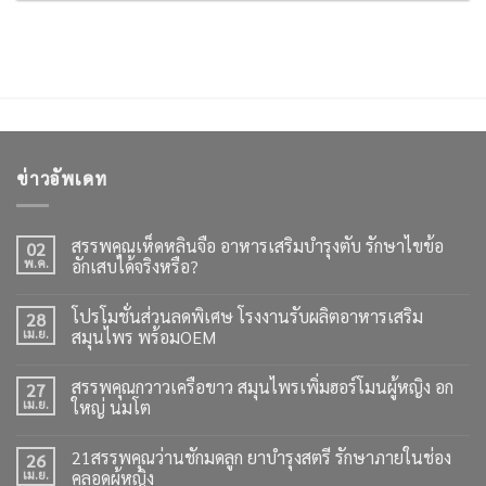
ข่าวอัพเดท
สรรพคุณเห็ดหลินจือ อาหารเสริมบำรุงตับ รักษาไขข้อ
02
พ.ค.
อักเสบได้จริงหรือ?
โปรโมชั่นส่วนลดพิเศษ โรงงานรับผลิตอาหารเสริม
28
เม.ย.
สมุนไพร พร้อมOEM
สรรพคุณกวาวเครือขาว สมุนไพรเพิ่มฮอร์โมนผู้หญิง อก
27
เม.ย.
ใหญ่ นมโต
21สรรพคุณว่านชักมดลูก ยาบำรุงสตรี รักษาภายในช่อง
26
เม.ย.
คลอดผู้หญิง