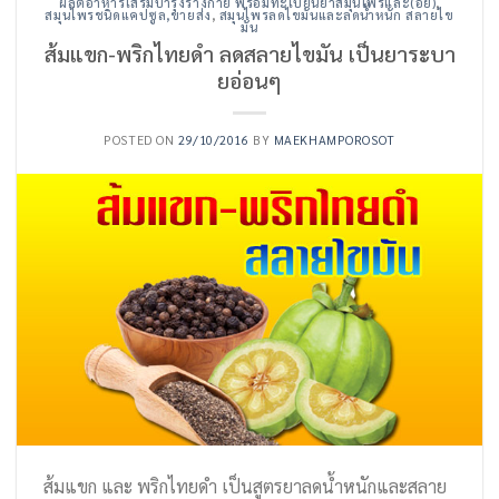
ผลิตอาหารเสริมบำรุงร่างกาย พร้อมทะเบียนยาสมุนไพรและ(อย)
,
สมุนไพรชนิดแคปซูล,ขายส่ง
,
สมุนไพรลดไขมันและลดน้ำหนัก สลายไข
มัน
ส้มแขก-พริกไทยดำ ลดสลายไขมัน เป็นยาระบา
ยอ่อนๆ
POSTED ON
29/10/2016
BY
MAEKHAMPOROSOT
ส้มแขก และ พริกไทยดำ เป็นสูตรยาลดน้ำหนักและสลาย