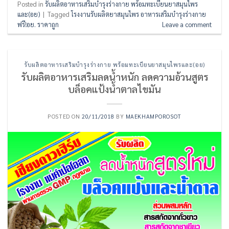
Posted in
รับผลิตอาหารเสริมบำรุงร่างกาย พร้อมทะเบียนยาสมุนไพร
และ(อย)
|
Tagged
โรงงานรับผลิตยาสมุนไพร อาหารเสริมบำรุงร่างกาย
ฟรี!อย. ราคาถูก
Leave a comment
รับผลิตอาหารเสริมบำรุงร่างกาย พร้อมทะเบียนยาสมุนไพรและ(อย)
รับผลิตอาหารเสริมลดน้ำหนัก ลดความอ้วนสูตร
บล็อคแป้งน้ำตาลไขมัน
POSTED ON
20/11/2018
BY
MAEKHAMPOROSOT