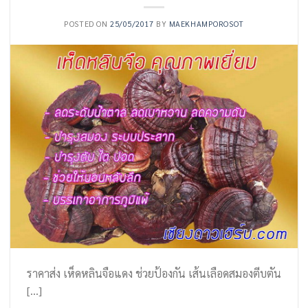
POSTED ON
25/05/2017
BY
MAEKHAMPOROSOT
ราคาส่ง เห็ดหลินจือแดง ช่วยป้องกัน เส้นเลือดสมองตีบตัน
[…]