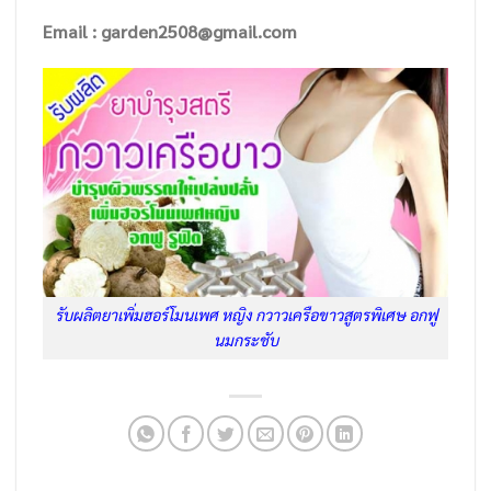
Email : garden2508@gmail.com
รับผลิตยาเพิ่มฮอร์โมนเพศ หญิง กวาวเครือขาวสูตรพิเศษ อกฟู
นมกระชับ