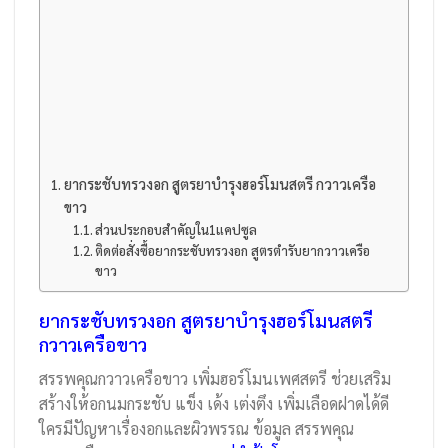
ยากระชับทรวงอก สูตรยาบำรุงฮอร์โมนสตรี กวาวเครือ
ขาว
ส่วนประกอบสำคัญใน1แคปซูล
ติดต่อสั่งซื้อยากระชับทรวงอก สูตรตำรับยากวาวเครือ
ขาว
ยากระชับทรวงอก สูตรยาบำรุงฮอร์โมนสตรี
กวาวเครือขาว
สรรพคุณกวาวเครือขาว เพิ่มฮอร์โมนเพศสตรี ช่วยเสริม
สร้างให้อกนมกระชับ แข็ง เด้ง เต่งตึง เพิ่มเลือดฝาดได้ดี
ใครมีปัญหาเรื่องอกและผิวพรรณ ข้อมูล สรรพคุณ