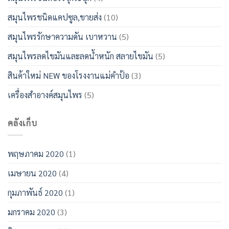
สมุนไพรชนิดแคปซูล,ขายส่ง
(10)
สมุนไพรรักษาความดัน เบาหวาน
(5)
สมุนไพรลดไขมันและลดน้ำหนัก สลายไขมัน
(5)
สินค้าใหม่ NEW ของโรงงานแม่คำป้อ
(3)
เครื่องสำอางค์สมุนไพร
(5)
คลังเก็บ
พฤษภาคม 2020
(1)
เมษายน 2020
(4)
กุมภาพันธ์ 2020
(1)
มกราคม 2020
(3)