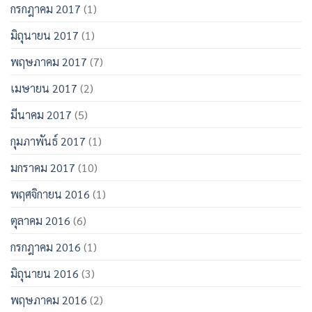
กรกฎาคม 2017
(1)
มิถุนายน 2017
(1)
พฤษภาคม 2017
(7)
เมษายน 2017
(2)
มีนาคม 2017
(5)
กุมภาพันธ์ 2017
(1)
มกราคม 2017
(10)
พฤศจิกายน 2016
(1)
ตุลาคม 2016
(6)
กรกฎาคม 2016
(1)
มิถุนายน 2016
(3)
พฤษภาคม 2016
(2)