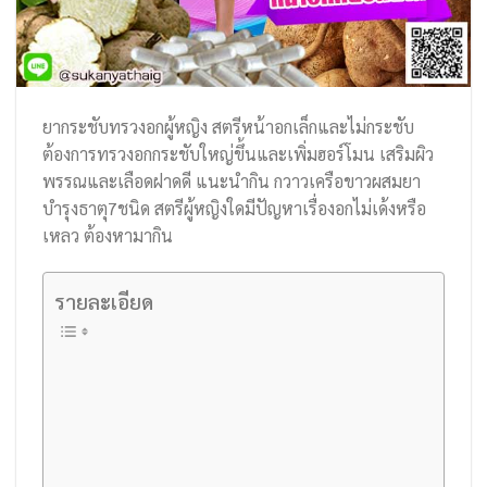
ยากระชับทรวงอกผู้หญิง สตรีหน้าอกเล็กและไม่กระชับ
ต้องการทรวงอกกระชับใหญ่ขึ้นและเพิ่มฮอร์โมน เสริมผิว
พรรณและเลือดฝาดดี แนะนำกิน กวาวเครือขาวผสมยา
บำรุงธาตุ7ชนิด สตรีผู้หญิงใดมีปัญหาเรื่องอกไม่เด้งหรือ
เหลว ต้องหามากิน
รายละเอียด