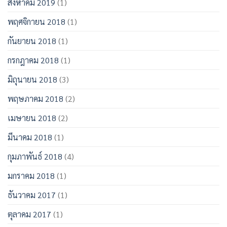
สิงหาคม 2019
(1)
พฤศจิกายน 2018
(1)
กันยายน 2018
(1)
กรกฎาคม 2018
(1)
มิถุนายน 2018
(3)
พฤษภาคม 2018
(2)
เมษายน 2018
(2)
มีนาคม 2018
(1)
กุมภาพันธ์ 2018
(4)
มกราคม 2018
(1)
ธันวาคม 2017
(1)
ตุลาคม 2017
(1)