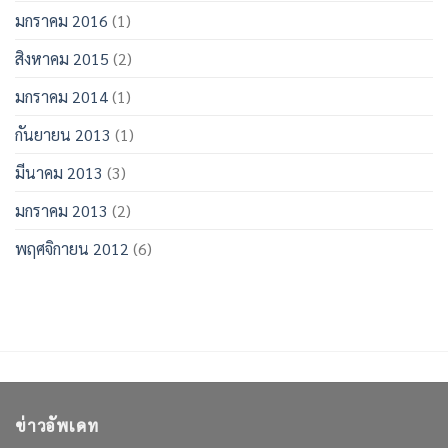
มกราคม 2016
(1)
สิงหาคม 2015
(2)
มกราคม 2014
(1)
กันยายน 2013
(1)
มีนาคม 2013
(3)
มกราคม 2013
(2)
พฤศจิกายน 2012
(6)
ข่าวอัพเดท