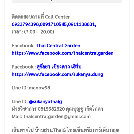
ติดต่อสอบถามที่ Call Center
0923794398,0891710545,0911138831,
เวลา: (7.00 – 20.00)
Facebook:
Thai Central Garden
https://www.facebook.com/thaicentralgarden
Facebook :
สุกัลยา เชียงดาว เฮิร์บ
https://www.facebook.com/sukanya.dung
Line ID: manow98
Line ID:
@sukanyathaig
ฝ่ายวิชาการ 0815582320 คุณบุญชู เกิดโภคา
Mail: thaicentralgarden@gmail.com
เส้นทางไป บ้านสวนThaiG ไทยเซ็นทรัล การ์เด้น กฤษ