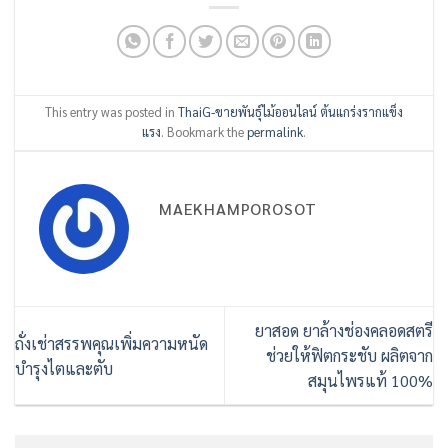
This entry was posted in
ThaiG-ขายพันธุ์ไม้ออนไลน์ ต้นแกร่งรากแข็ง
แรง
. Bookmark the
permalink
.
MAEKHAMPOROSOT
ยาสอด ยาล้างช่องคลอดสตรี
ถั่งเช่าสรรพคุณเพิ่มความหนัด
ช่วยให้ฟิตกระชับ ผลิตจาก
บำรุงไตและตับ
สมุนไพรแท้ 100%