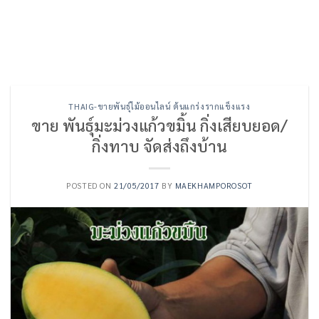
THAIG-ขายพันธุ์ไม้ออนไลน์ ต้นแกร่งรากแข็งแรง
ขาย พันธุ์มะม่วงแก้วขมิ้น กิ่งเสียบยอด/
กิ่งทาบ จัดส่งถึงบ้าน
POSTED ON
21/05/2017
BY
MAEKHAMPOROSOT