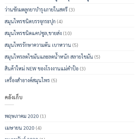
ว่านชักมดลูกยาบำรุงภายในสตรี
(3)
สมุนไพรชนิดบรรจุกระปุก
(4)
สมุนไพรชนิดแคปซูล,ขายส่ง
(10)
สมุนไพรรักษาความดัน เบาหวาน
(5)
สมุนไพรลดไขมันและลดน้ำหนัก สลายไขมัน
(5)
สินค้าใหม่ NEW ของโรงงานแม่คำป้อ
(3)
เครื่องสำอางค์สมุนไพร
(5)
คลังเก็บ
พฤษภาคม 2020
(1)
เมษายน 2020
(4)