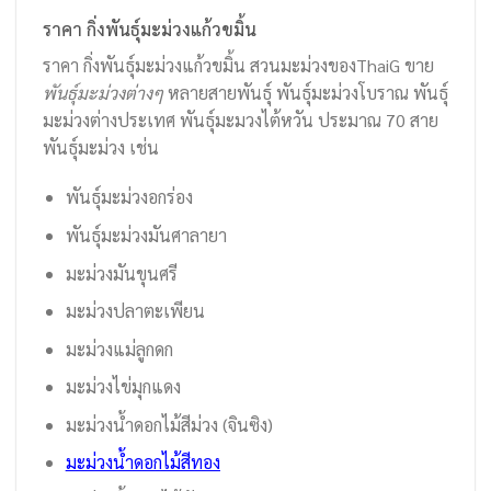
ราคา กิ่งพันธุ์มะม่วงแก้วขมิ้น
ราคา กิ่งพันธุ์มะม่วงแก้วขมิ้น สวนมะม่วงของThaiG ขาย
พันธุ์มะม่วงต่างๆ
หลายสายพันธุ์ พันธุ์มะม่วงโบราณ พันธุ์
มะม่วงต่างประเทศ พันธุ์มะมวงไต้หวัน ประมาณ 70 สาย
พันธุ์มะม่วง เช่น
พันธุ์มะม่วงอกร่อง
พันธุ์มะม่วงมันศาลายา
มะม่วงมันขุนศรี
มะม่วงปลาตะเพียน
มะม่วงแม่ลูกดก
มะม่วงไข่มุกแดง
มะม่วงน้ำดอกไม้สีม่วง (จินซิง)
มะม่วงน้ำดอกไม้สีทอง