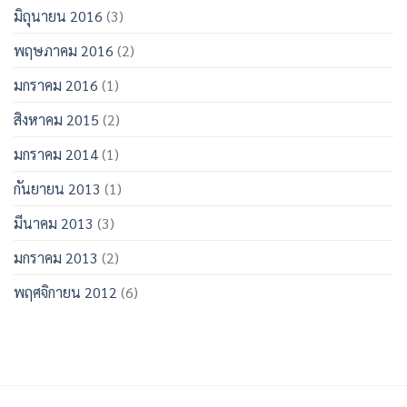
มิถุนายน 2016
(3)
พฤษภาคม 2016
(2)
มกราคม 2016
(1)
สิงหาคม 2015
(2)
มกราคม 2014
(1)
กันยายน 2013
(1)
มีนาคม 2013
(3)
มกราคม 2013
(2)
พฤศจิกายน 2012
(6)