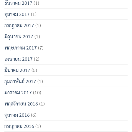
ธันวาคม 2017
(1)
ตุลาคม 2017
(1)
กรกฎาคม 2017
(1)
มิถุนายน 2017
(1)
พฤษภาคม 2017
(7)
เมษายน 2017
(2)
มีนาคม 2017
(5)
กุมภาพันธ์ 2017
(1)
มกราคม 2017
(10)
พฤศจิกายน 2016
(1)
ตุลาคม 2016
(6)
กรกฎาคม 2016
(1)