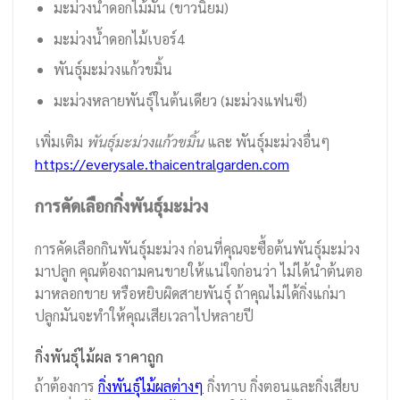
มะม่วงน้ำดอกไม้มัน (ขาวนิยม)
มะม่วงน้ำดอกไม้เบอร์4
พันธุ์มะม่วงแก้วขมิ้น
มะม่วงหลายพันธุ์ในต้นเดียว (มะม่วงแฟนซี)
เพิ่มเติม
พันธุ์มะม่วงแก้วขมิ้น
และ พันธุ์มะม่วงอื่นๆ
https://everysale.thaicentralgarden.com
การคัดเลือกกิ่งพันธุ์มะม่วง
การคัดเลือกกินพันธุ์มะม่วง ก่อนที่คุณจะซื้อต้นพันธุ์มะม่วง
มาปลูก คุณต้องถามคนขายให้แน่ใจก่อนว่า ไม่ได้นำต้นตอ
มาหลอกขาย หรือหยิบผิดสายพันธุ์ ถ้าคุณไม่ได้กิ่งแก่มา
ปลูกมันจะทำให้คุณเสียเวลาไปหลายปี
กิ่งพันธุ์ไม้ผล ราคาถูก
ถ้าต้องการ
กิ่งพันธุ์ไม้ผลต่างๆ
กิ่งทาบ กิ่งตอนและกิ่งเสียบ