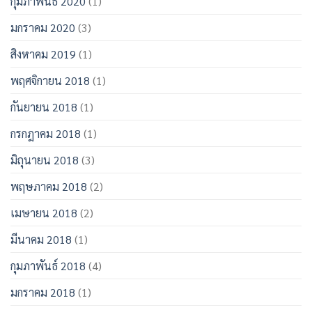
กุมภาพันธ์ 2020
(1)
มกราคม 2020
(3)
สิงหาคม 2019
(1)
พฤศจิกายน 2018
(1)
กันยายน 2018
(1)
กรกฎาคม 2018
(1)
มิถุนายน 2018
(3)
พฤษภาคม 2018
(2)
เมษายน 2018
(2)
มีนาคม 2018
(1)
กุมภาพันธ์ 2018
(4)
มกราคม 2018
(1)