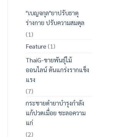
"เบญจกุล"ยาปรับธาตุ
ร่างกาย ปรับความสมดุล
(1)
Feature
(1)
ThaiG-ขายพันธุ์ไม้
ออนไลน์ ต้นแกร่งรากแข็ง
แรง
(7)
กระชายดำยาบำรุงกำลัง
แก้ปวดเมื่อย ชะลอความ
แก่
(2)