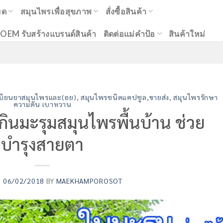
มด
สมุนไพรเพื่อสุขภาพ
สั่งซื้อสินค้า
OEM รับสร้างแบรนด์สินค้า
ติดต่อแม่คำป้อ
สินค้าใหม่
ะเบียนยาสมุนไพรและ(อย)
,
สมุนไพรชนิดแคปซูล,ขายส่ง
,
สมุนไพรรักษา
ความดัน เบาหวาน
กินมะรุมสมุนไพรพื้นบ้าน ช่วย
บำรุงสายตา
N
06/02/2018
BY
MAEKHAMPOROSOT