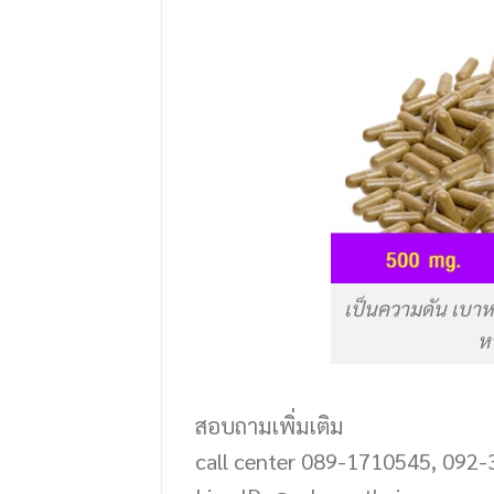
เป็นความดัน เบาหว
ห
สอบถามเพิ่มเติม
call center 089-1710545, 092