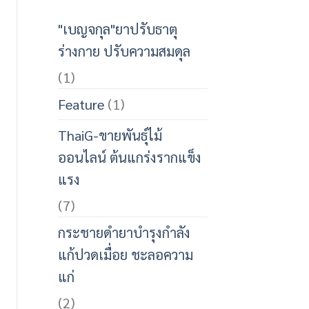
"เบญจกุล"ยาปรับธาตุ
ร่างกาย ปรับความสมดุล
(1)
Feature
(1)
ThaiG-ขายพันธุ์ไม้
ออนไลน์ ต้นแกร่งรากแข็ง
แรง
(7)
กระชายดำยาบำรุงกำลัง
แก้ปวดเมื่อย ชะลอความ
แก่
(2)