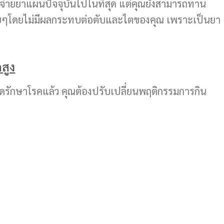
ารจ่ายยาแผนปัจจุบันไปในที่สุด แต่คุณยังสามารถทาน
ื่อยๆโดยไม่มีผลกระทบต่อตับและไตของคุณ เพราะเป็นยา
สูง
รักษาโรคแล้ว คุณต้องปรับเปลี่ยนพฤติกรรมการกิน