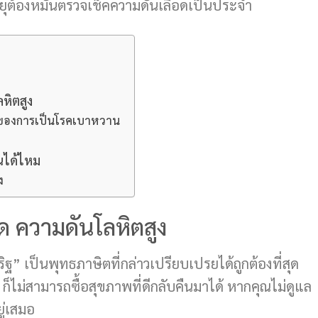
อายุต้องหมั่นตรวจเช็คความดันเลือดเป็นประจำ
หิตสูง
มาของการเป็นโรคเบาหวาน
นได้ไหม
ง
 ความดันโลหิตสูง
ฐ” เป็นพุทธภาษิตที่กล่าวเปรียบเปรยได้ถูกต้องที่สุด
 ก็ไม่สามารถซื้อสุขภาพที่ดีกลับคืนมาได้ หากคุณไม่ดูแล
ู่เสมอ