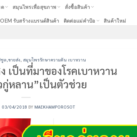
มด
สมุนไพรเพื่อสุขภาพ
สั่งซื้อสินค้า
OEM รับสร้างแบรนด์สินค้า
ติดต่อแม่คำป้อ
สินค้าใหม่
ซูล,ขายส่ง
,
สมุนไพรรักษาความดัน เบาหวาน
ูง เป็นที่มาของโรคเบาหวาน
วกู่หลาน”เป็นตัวช่วย
N
03/04/2018
BY
MAEKHAMPOROSOT