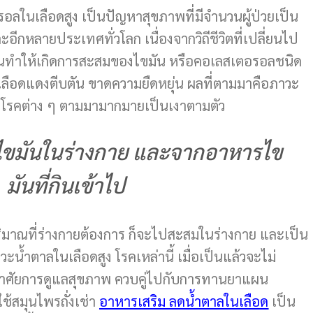
ลในเลือดสูง เป็นปัญหาสุขภาพที่มีจำนวนผู้ป่วยเป็น
อีกหลายประเทศทั่วโลก เนื่องจากวิถีชีวิตที่เปลี่ยนไป
ส่วนทำให้เกิดการสะสมของไขมัน หรือคอเลสเตอรอลชนิด
เลือดแดงตีบตัน ขาดความยืดหยุ่น ผลที่ตามมาคือภาวะ
ต่อโรคต่าง ๆ ตามมามากมายเป็นเงาตามตัว
ทั้งไขมันในร่างกาย และจากอาหารไข
มันที่กินเข้าไป
มาณที่ร่างกายต้องการ ก็จะไปสะสมในร่างกาย และเป็น
น้ำตาลในเลือดสูง โรคเหล่านี้ เมื่อเป็นแล้วจะไม่
อาศัยการดูแลสุขภาพ ควบคู่ไปกับการทานยาแผน
ใช้สมุนไพรถั่งเช่า
อาหารเสริม ลดน้ำตาลในเลือด
เป็น