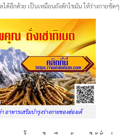
ด้อีกด้วย เป็นเหมือนถังดักไขมัน ให้ร่างกายชัดๆ
่า อาหารเสริมบำรุงร่างกายของฮ่องเต้