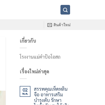
สินค้าใหม่
เกี่ยวกับ
โรงงานแม่คำป้อโอสถ
เรื่องใหม่ล่าสุด
สรรพคุณเห็ดหลิน
02
จือ อาหารเสริม
พ.ค.
บำรุงตับ รักษา