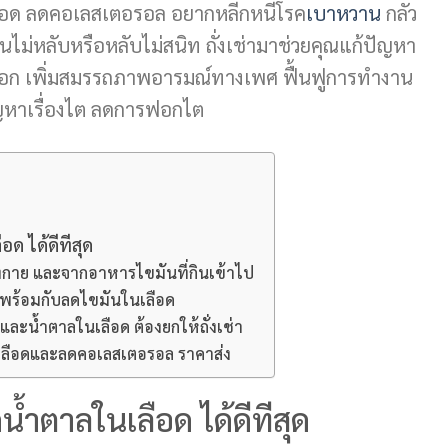
เลือด ลดคอเลสเตอรอล อยากหลีกหนีโรค
เบาหวาน
กลัว
อนไม่หลับหรือหลับไม่สนิท ถั่งเช่ามาช่วยคุณแก้ปัญหา
นื้องอก เพิ่มสมรรถภาพอารมณ์ทางเพศ ฟื้นฟูการทำงาน
ญหาเรื่องไต ลดการฟอกไต
อด ได้ดีทีสุด
ร่างกาย และจากอาหารไขมันที่กินเข้าไป
น พร้อมกับลดไขมันในเลือด
ะน้ำตาลในเลือด ต้องยกให้ถั่งเช่า
ลือดและลดคอเลสเตอรอล ราคาส่ง
ดน้ำตาลในเลือด ได้ดีทีสุด