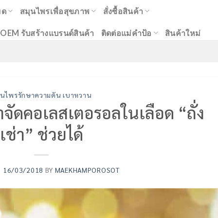
มด
สมุนไพรเพื่อสุขภาพ
สั่งซื้อสินค้า
OEM รับสร้างแบรนด์สินค้า
ติดต่อแม่คำป้อ
สินค้าใหม่
ุนไพรรักษาความดัน เบาหวาน
จัดคอเลสเตอรอลในเลือด “ถั่ง
เช่า” ช่วยได้
N
16/03/2018
BY
MAEKHAMPOROSOT