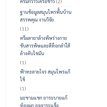
ครีมกวาวเครือขาว
(2)
ฐานข้อมูลสมุนไพรพื้นบ้าน
สรรพคุณ งานวิจัย
(11)
ตรีผลายาล้างพิษร่างกาย
ขับสารพิษและดีท็อกลำใส้
ล้างตับไขมัน
(1)
ฟ้าทะลายโจร สมุนไพรแก้
ไข้
(1)
มะขามแขก ยาระบายแก้
ท้องผูก อุจจาระแข็ง