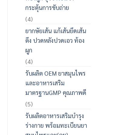
กระตุ้นการขับถ่าย
(4)
ยากษัยเส้น แก้เส้นยึดเส้น
ตึง ปวดหลังปวดเอว ท้อง
ผูก
(4)
รับผลิต OEM ยาสมุนไพร
และอาหารเสริม
มาตรฐานGMP คุณภาพดี
(5)
รับผลิตอาหารเสริมบำรุง
ร่างกาย พร้อมทะเบียนยา
สมุนไพรและ(อย)