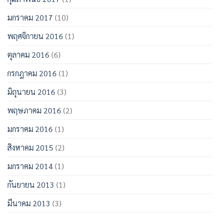
มกราคม 2017
(10)
พฤศจิกายน 2016
(1)
ตุลาคม 2016
(6)
กรกฎาคม 2016
(1)
มิถุนายน 2016
(3)
พฤษภาคม 2016
(2)
มกราคม 2016
(1)
สิงหาคม 2015
(2)
มกราคม 2014
(1)
กันยายน 2013
(1)
มีนาคม 2013
(3)