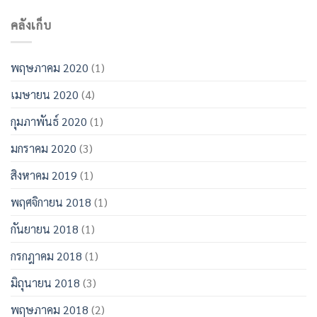
คลังเก็บ
พฤษภาคม 2020
(1)
เมษายน 2020
(4)
กุมภาพันธ์ 2020
(1)
มกราคม 2020
(3)
สิงหาคม 2019
(1)
พฤศจิกายน 2018
(1)
กันยายน 2018
(1)
กรกฎาคม 2018
(1)
มิถุนายน 2018
(3)
พฤษภาคม 2018
(2)