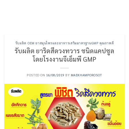
รับผลิต OEM ยาสมุนไพรและอาหารเสริมมาตรฐานGMP คุณภาพดี
รับผลิต ยาริดสีดวงทวาร ชนิดแคปซูล
โดยโรงงานจีเอ็มพี GMP
POSTED ON
16/08/2019
BY
MAEKHAMPOROSOT