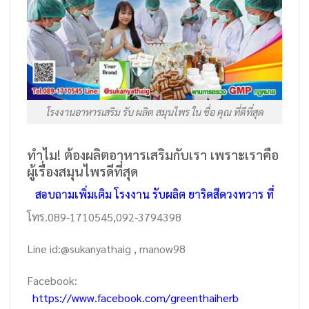
โรงงานอาหารเสริม รับ ผลิต สมุนไพร ใน ชื่อ คุณ ที่ดีที่สุด
ทำไม! ต้องผลิตอาหารเสริมกับเรา เพราะเราคือ
ผู้เรื่องสมุนไพรดีที่สุด
สอบถามเพิ่มเติม โรงงาน รับผลิต ยาริดสีดวงทวาร ที่
โทร.089-1710545,092-3794398
Line id:@sukanyathaig , manow98
Facebook:
https://www.facebook.com/greenthaiherb