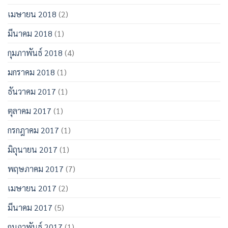
เมษายน 2018
(2)
มีนาคม 2018
(1)
กุมภาพันธ์ 2018
(4)
มกราคม 2018
(1)
ธันวาคม 2017
(1)
ตุลาคม 2017
(1)
กรกฎาคม 2017
(1)
มิถุนายน 2017
(1)
พฤษภาคม 2017
(7)
เมษายน 2017
(2)
มีนาคม 2017
(5)
กุมภาพันธ์ 2017
(1)