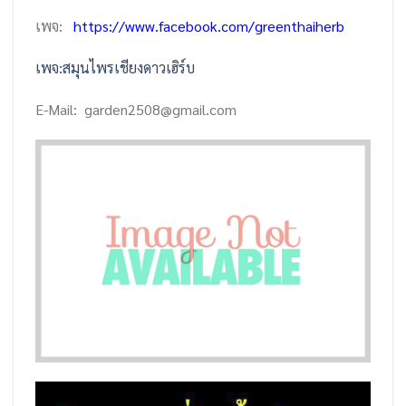
เพจ:
https://www.facebook.com/greenthaiherb
เพจ:สมุนไพรเชียงดาวเฮิร์บ
E-Mail: garden2508@gmail.com