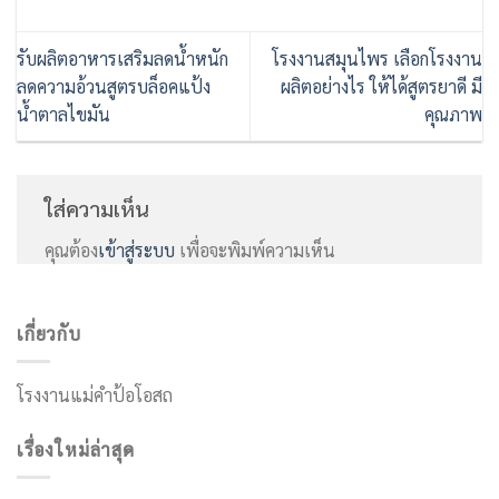
รับผลิตอาหารเสริมลดน้ำหนัก
โรงงานสมุนไพร เลือกโรงงาน
ลดความอ้วนสูตรบล็อคแป้ง
ผลิตอย่างไร ให้ได้สูตรยาดี มี
น้ำตาลไขมัน
คุณภาพ
ใส่ความเห็น
คุณต้อง
เข้าสู่ระบบ
เพื่อจะพิมพ์ความเห็น
เกี่ยวกับ
โรงงานแม่คำป้อโอสถ
เรื่องใหม่ล่าสุด